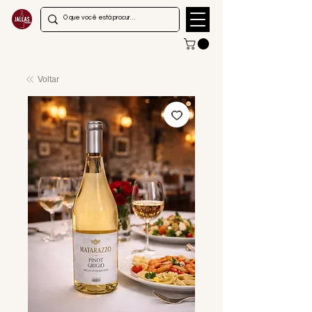
Voltar