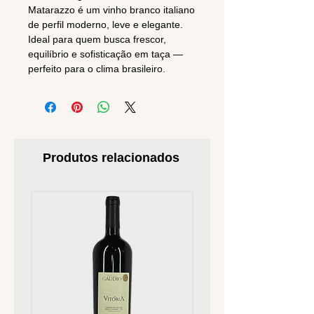
Matarazzo é um vinho branco italiano
de perfil moderno, leve e elegante.
Ideal para quem busca frescor,
equilíbrio e sofisticação em taça —
perfeito para o clima brasileiro.
Produtos relacionados