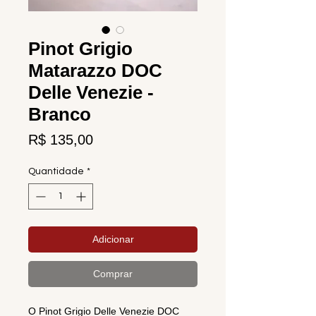
Pinot Grigio
Matarazzo DOC
Delle Venezie -
Branco
Preço
R$ 135,00
Quantidade
*
Adicionar
Comprar
O Pinot Grigio Delle Venezie DOC