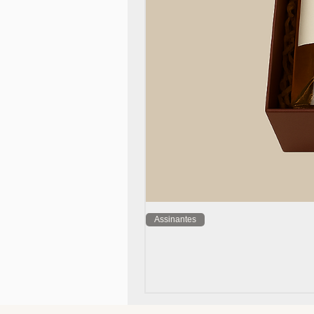
Assinantes