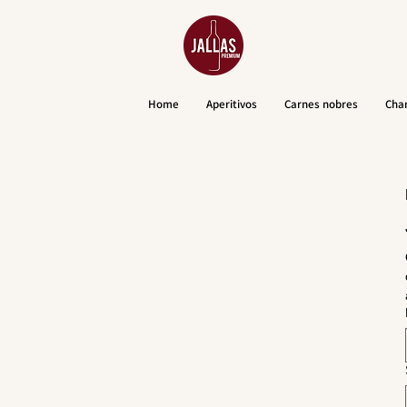
Home
Aperitivos
Carnes nobres
Cha