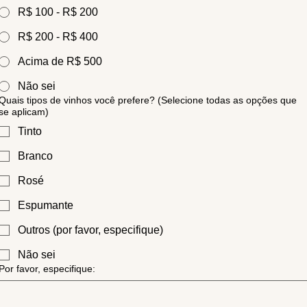
R$ 100 - R$ 200
R$ 200 - R$ 400
Acima de R$ 500
Não sei
Quais tipos de vinhos você prefere? (Selecione todas as opções que
se aplicam)
Tinto
Branco
Rosé
Espumante
Outros (por favor, especifique)
Não sei
Por favor, especifique: