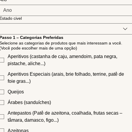
Estado civel
Passo 1 – Categorias Preferidas
Selecione as categorias de produtos que mais interessam a você.
(Você pode escolher mais de uma opção)
Aperitivos (castanha de caju, amendoim, pata negra,
pistache, aliche...)
Aperitivos Especiais (arais, brie folhado, terrine, patê de
foie gras...)
Queijos
Árabes (sanduíches)
Antepastos (Patê de azeitona, coalhada, frutas secas –
tâmara, damasco, figo...)
Azeitonas