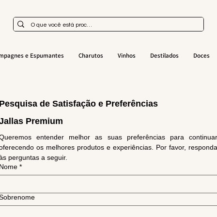
mpagnes e Espumantes
Charutos
Vinhos
Destilados
Doces
Pesquisa de Satisfação e Preferências
Jallas Premium
Queremos entender melhor as suas preferências para continuar
oferecendo os melhores produtos e experiências. Por favor, responda
às perguntas a seguir.
Nome
*
Sobrenome