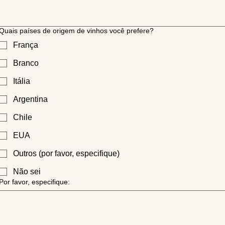
Quais países de origem de vinhos você prefere?
França
Branco
Itália
Argentina
Chile
EUA
Outros (por favor, especifique)
Não sei
Por favor, especifique: