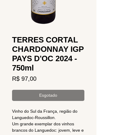
TERRES CORTAL
CHARDONNAY IGP
PAYS D'OC 2024 -
750ml
Preço
R$ 97,00
Esgotado
Vinho do Sul da França, região do
Languedoc-Roussillon.
Um grande exemplar dos vinhos
brancos do Languedoc: jovem, leve e