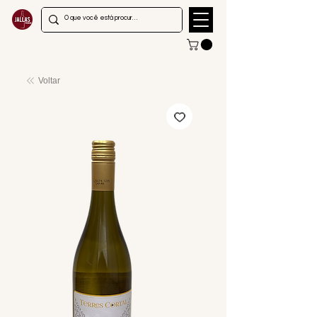
Voltar