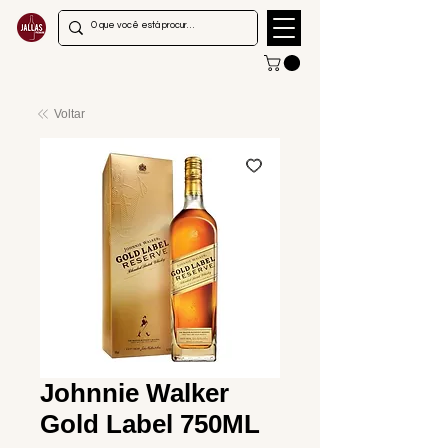
Voltar
Johnnie Walker
Gold Label 750ML