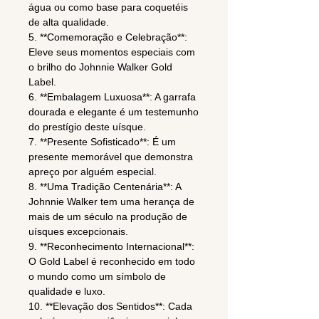
água ou como base para coquetéis
de alta qualidade.
5. **Comemoração e Celebração**:
Eleve seus momentos especiais com
o brilho do Johnnie Walker Gold
Label.
6. **Embalagem Luxuosa**: A garrafa
dourada e elegante é um testemunho
do prestígio deste uísque.
7. **Presente Sofisticado**: É um
presente memorável que demonstra
apreço por alguém especial.
8. **Uma Tradição Centenária**: A
Johnnie Walker tem uma herança de
mais de um século na produção de
uísques excepcionais.
9. **Reconhecimento Internacional**:
O Gold Label é reconhecido em todo
o mundo como um símbolo de
qualidade e luxo.
10. **Elevação dos Sentidos**: Cada