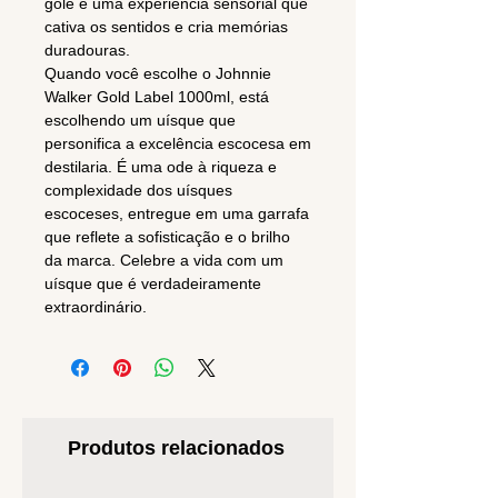
gole é uma experiência sensorial que
cativa os sentidos e cria memórias
duradouras.
Quando você escolhe o Johnnie
Walker Gold Label 1000ml, está
escolhendo um uísque que
personifica a excelência escocesa em
destilaria. É uma ode à riqueza e
complexidade dos uísques
escoceses, entregue em uma garrafa
que reflete a sofisticação e o brilho
da marca. Celebre a vida com um
uísque que é verdadeiramente
extraordinário.
Produtos relacionados