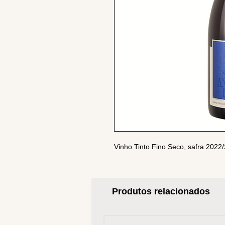
Vinho Tinto Fino Seco, safra 2022
Produtos relacionados