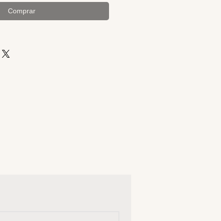
Comprar