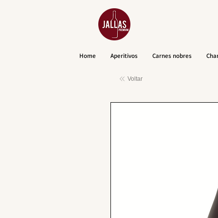
Home
Aperitivos
Carnes nobres
Cha
Voltar