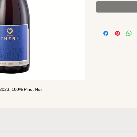
/2023. 100% Pinot Noir