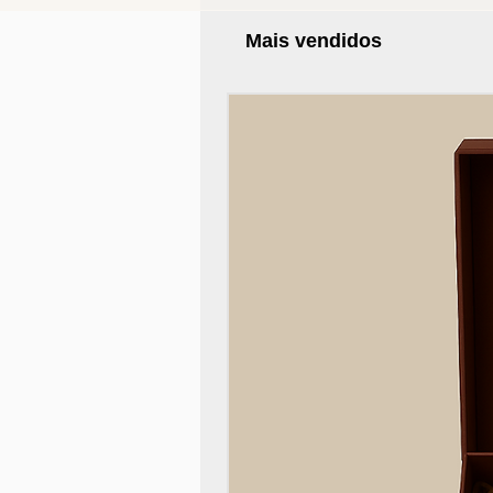
Mais vendidos