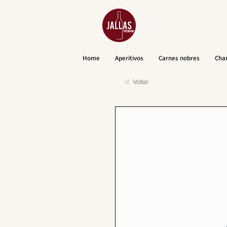
Home
Aperitivos
Carnes nobres
Cha
Voltar