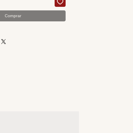
Comprar