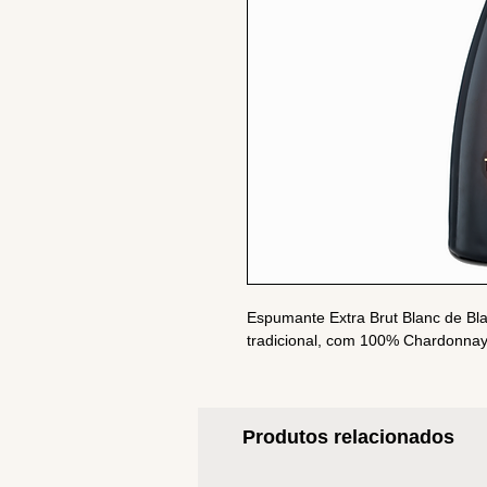
Espumante Extra Brut Blanc de Bl
tradicional, com 100% Chardonnay
Produtos relacionados