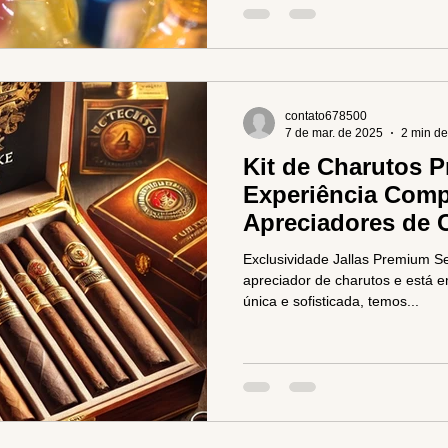
contato678500
7 de mar. de 2025
2 min de
Kit de Charutos 
Experiência Comp
Apreciadores de 
Exclusividade Jallas Premium S
apreciador de charutos e está 
única e sofisticada, temos...