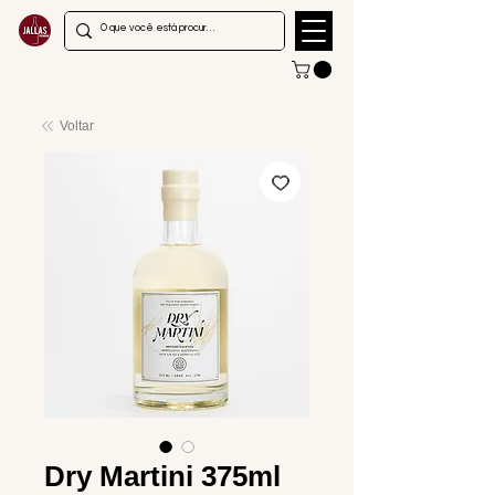
Voltar
Dry Martini 375ml