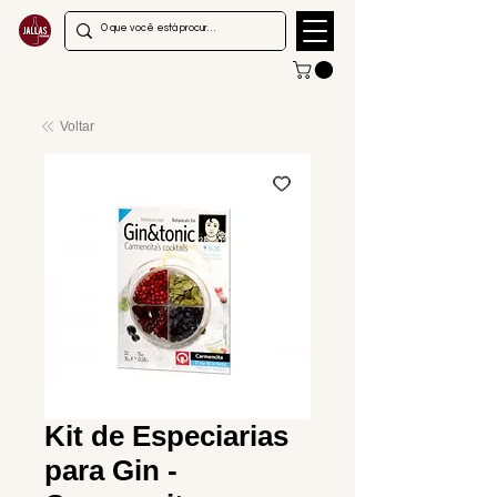
Voltar
Kit de Especiarias
para Gin -