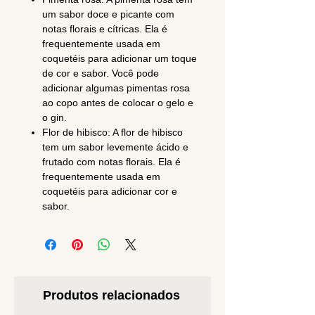
um sabor doce e picante com
notas florais e cítricas. Ela é
frequentemente usada em
coquetéis para adicionar um toque
de cor e sabor. Você pode
adicionar algumas pimentas rosa
ao copo antes de colocar o gelo e
o gin.
Flor de hibisco: A flor de hibisco
tem um sabor levemente ácido e
frutado com notas florais. Ela é
frequentemente usada em
coquetéis para adicionar cor e
sabor.
Produtos relacionados