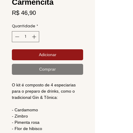
Carmencita
Preço
R$ 46,90
Quantidade
*
Adicionar
Comprar
O kit é composto de 4 especiarias
para o preparo de drinks, como o
tradicional Gin & Tônica:
- Cardamomo
- Zimbro
- Pimenta rosa
- Flor de hibisco