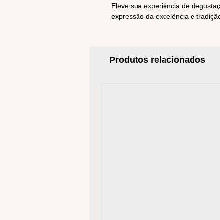
Eleve sua experiência de degusta
expressão da excelência e tradição
Produtos relacionados