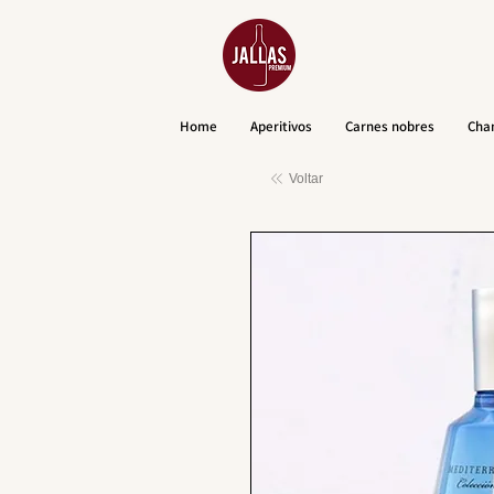
Home
Aperitivos
Carnes nobres
Cha
Voltar