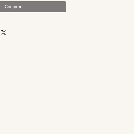
Comprar