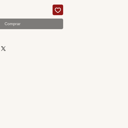
Comprar