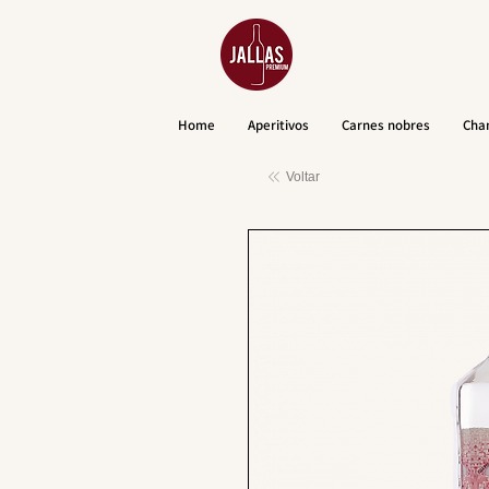
Home
Aperitivos
Carnes nobres
Cha
Voltar