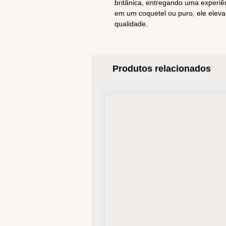
britânica, entregando uma experiên
em um coquetel ou puro, ele elev
qualidade.
Produtos relacionados