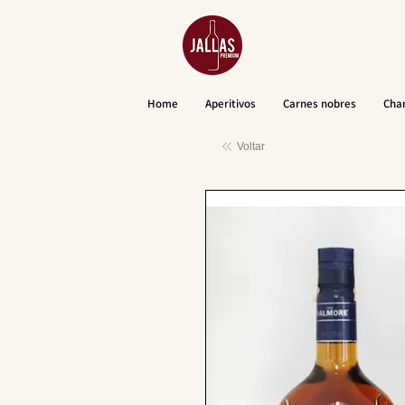
Home
Aperitivos
Carnes nobres
Cha
Voltar