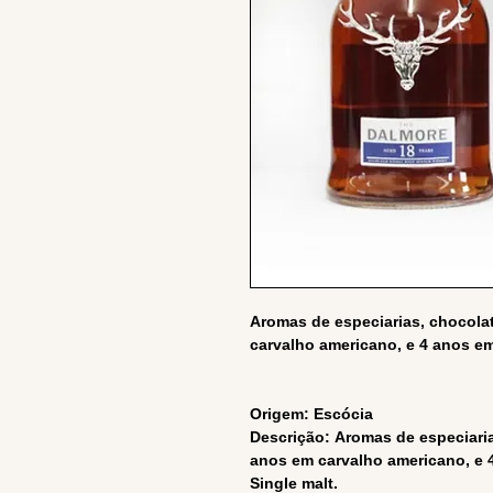
Aromas de especiarias, chocolat
carvalho americano, e 4 anos em 
Origem: Escócia
Descrição: Aromas de especiaria
anos em carvalho americano, e 4
Single malt.