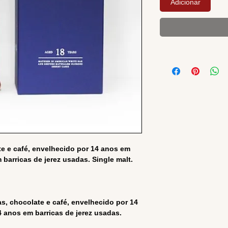
Adicionar
e e café, envelhecido por 14 anos em
barricas de jerez usadas. Single malt.
s, chocolate e café, envelhecido por 14
 anos em barricas de jerez usadas.