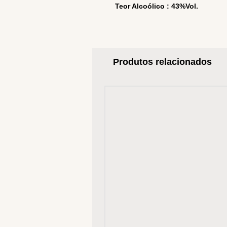
Teor Alcoólico : 43%Vol.
Produtos relacionados