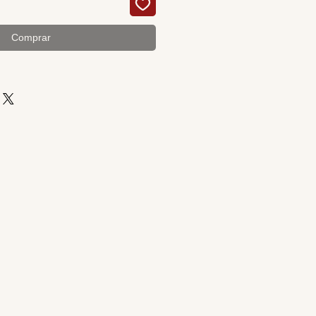
Comprar