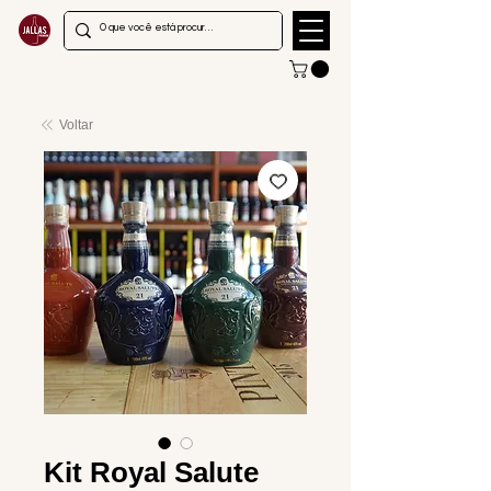
Voltar
Kit Royal Salute