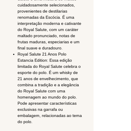
cuidadosamente selecionados,
provenientes de destilarias
renomadas da Escócia. É uma
interpretação moderna e cativante
do Royal Salute, com um caráter
maltado pronunciado, notas de
frutas maduras, especiarias e um
final suave e duradouro.
Royal Salute 21 Anos Polo
Estancia Edition: Essa edição
limitada do Royal Salute celebra o
esporte do polo. É um whisky de
21 anos de envelhecimento, que
combina a tradição e a elegância
do Royal Salute com uma
homenagem ao mundo do polo.
Pode apresentar características
exclusivas na garrafa ou
embalagem, relacionadas ao tema
do polo.