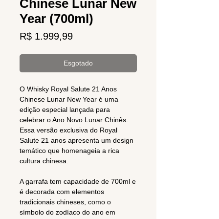
Chinese Lunar New
Year (700ml)
Preço
R$ 1.999,99
Esgotado
O Whisky Royal Salute 21 Anos
Chinese Lunar New Year é uma
edição especial lançada para
celebrar o Ano Novo Lunar Chinês.
Essa versão exclusiva do Royal
Salute 21 anos apresenta um design
temático que homenageia a rica
cultura chinesa.
A garrafa tem capacidade de 700ml e
é decorada com elementos
tradicionais chineses, como o
símbolo do zodíaco do ano em