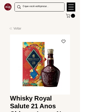
Voltar
Whisky Royal
Salute 21 Anos