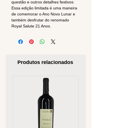
questão e outros detalhes festivos.
Essa edição limitada é uma maneira
de comemorar o Ano Novo Lunar e
também desfrutar do renomado
Royal Salute 21 Anos.
Produtos relacionados