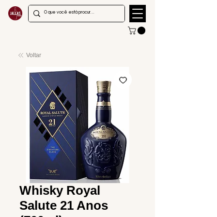
Voltar
Whisky Royal
Salute 21 Anos