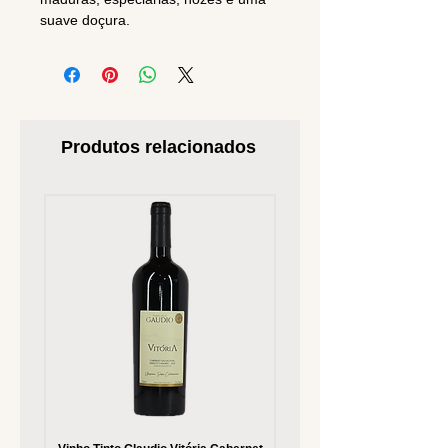
suave doçura.
Produtos relacionados