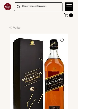
Voltar