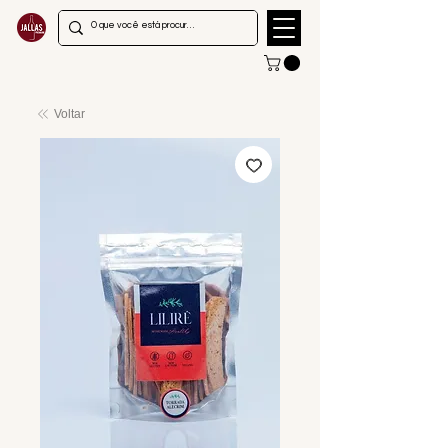
Voltar