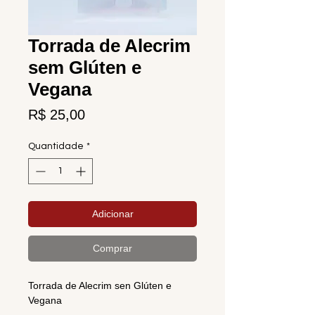
Torrada de Alecrim
sem Glúten e
Vegana
Preço
R$ 25,00
Quantidade
*
Adicionar
Comprar
Torrada de Alecrim sen Glúten e
Vegana