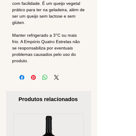
com facilidade. É um queijo vegetal
prático para ter na geladeira, além de
ser um queijo sem lactose e sem
glúten.
Manter refrigerado a 3°C ou mais
frio. A Empório Quatro Estrelas não
se responsabiliza por eventuais
problemas causados pelo uso do
produto.
Produtos relacionados