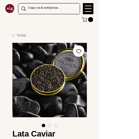
Voltar
Lata Caviar