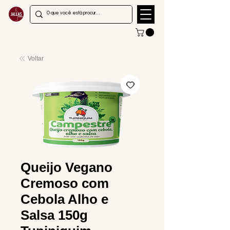
Voltar
Queijo Vegano
Cremoso com
Cebola Alho e
Salsa 150g