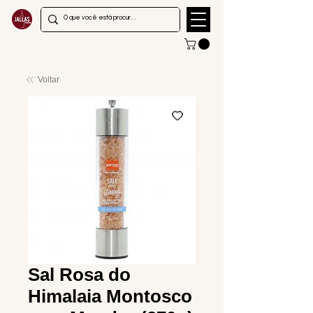
Voltar
Sal Rosa do
Himalaia Montosco