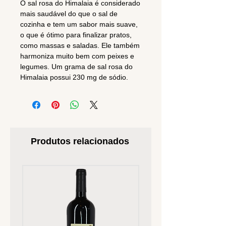
O sal rosa do Himalaia é considerado
mais saudável do que o sal de
cozinha e tem um sabor mais suave,
o que é ótimo para finalizar pratos,
como massas e saladas. Ele também
harmoniza muito bem com peixes e
legumes. Um grama de sal rosa do
Himalaia possui 230 mg de sódio.
Produtos relacionados