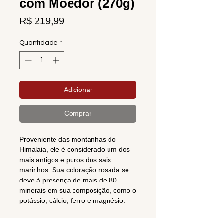
com Moedor (270g)
Preço
R$ 219,99
Quantidade
*
Adicionar
Comprar
Proveniente das montanhas do
Himalaia, ele é considerado um dos
mais antigos e puros dos sais
marinhos. Sua coloração rosada se
deve à presença de mais de 80
minerais em sua composição, como o
potássio, cálcio, ferro e magnésio.