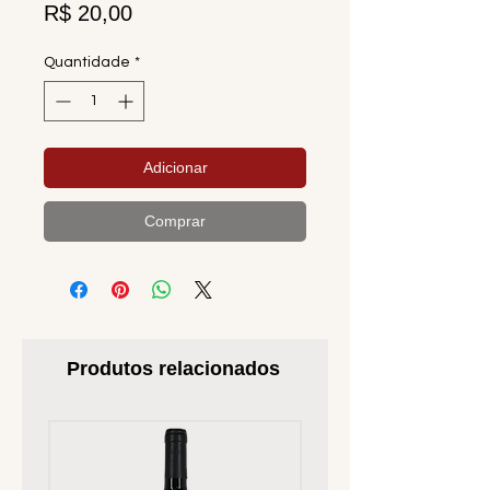
Preço
R$ 20,00
Quantidade
*
Adicionar
Comprar
Produtos relacionados