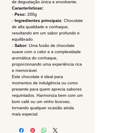
de degustação única e envolvente.
Características:
-
Peso:
200g
-
Ingredientes principais
: Chocolate
de alta qualidade e conhaque,
resultando em um sabor profundo e
equilibrado.
-
Sabor
: Uma fusão de chocolate
suave com o calor e a complexidade
aromática do conhaque,
proporcionando uma experiência rica
e memorável.
Este chocolate é ideal para
momentos de indulgência ou como
presente para quem aprecia sabores
requintados. Harmoniza bem com um
bom café ou um vinho licoroso,
tornando qualquer ocasião ainda
mais especial.