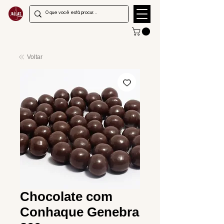
Voltar
Chocolate com
Conhaque Genebra