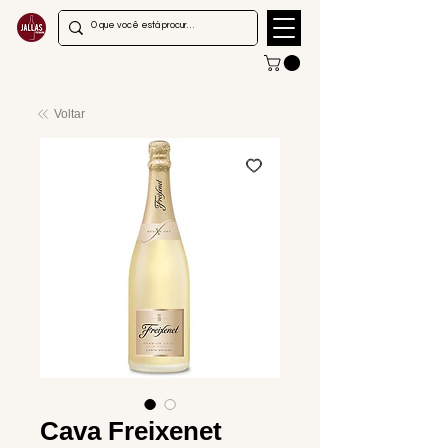
Voltar
Cava Freixenet