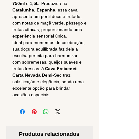
750ml
e
1,5L
. Produzida na
Catalunha, Espanha
, essa cava
apresenta um perfil doce e frutado,
com notas de maçã verde, pêssego e
frutas cítricas, proporcionando uma
experiência sensorial única.
Ideal para momentos de celebração,
sua doçura equilibrada faz dela a
escolha perfeita para harmonizar
com sobremesas, queijos suaves e
frutas frescas. A
Cava Freixenet
Carta Nevada Demi-Sec
traz
sofisticação e elegância, sendo uma
excelente opção para brindar
ocasiões especiais.
Produtos relacionados