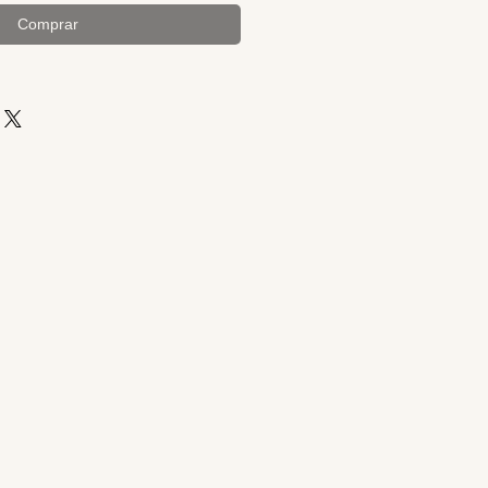
Comprar