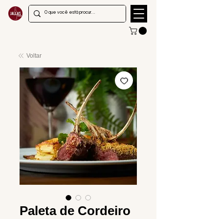
Voltar
Paleta de Cordeiro