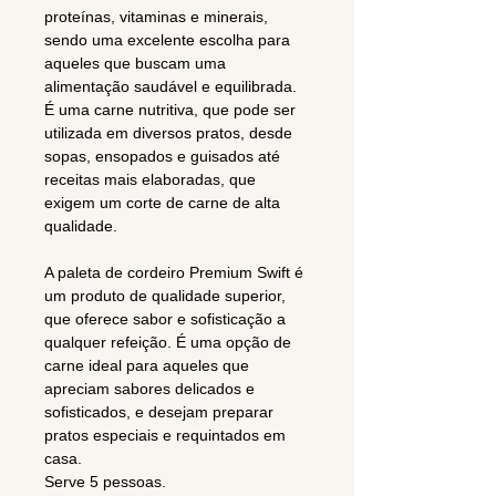
proteínas, vitaminas e minerais,
sendo uma excelente escolha para
aqueles que buscam uma
alimentação saudável e equilibrada.
É uma carne nutritiva, que pode ser
utilizada em diversos pratos, desde
sopas, ensopados e guisados até
receitas mais elaboradas, que
exigem um corte de carne de alta
qualidade.
A paleta de cordeiro Premium Swift é
um produto de qualidade superior,
que oferece sabor e sofisticação a
qualquer refeição. É uma opção de
carne ideal para aqueles que
apreciam sabores delicados e
sofisticados, e desejam preparar
pratos especiais e requintados em
casa.
Serve 5 pessoas.