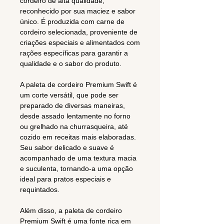
cordeiro de alta qualidade,
reconhecido por sua maciez e sabor
único. É produzida com carne de
cordeiro selecionada, proveniente de
criações especiais e alimentados com
rações específicas para garantir a
qualidade e o sabor do produto.
A paleta de cordeiro Premium Swift é
um corte versátil, que pode ser
preparado de diversas maneiras,
desde assado lentamente no forno
ou grelhado na churrasqueira, até
cozido em receitas mais elaboradas.
Seu sabor delicado e suave é
acompanhado de uma textura macia
e suculenta, tornando-a uma opção
ideal para pratos especiais e
requintados.
Além disso, a paleta de cordeiro
Premium Swift é uma fonte rica em