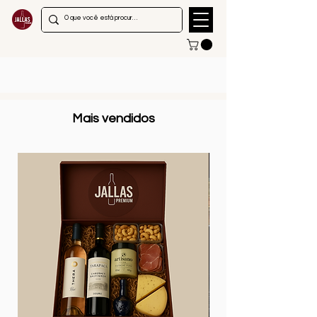
Mais vendidos