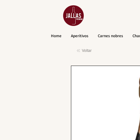
Home
Aperitivos
Carnes nobres
Cha
Voltar