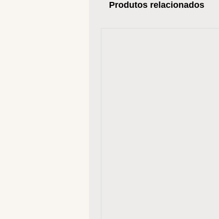
Produtos relacionados