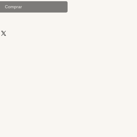
Comprar