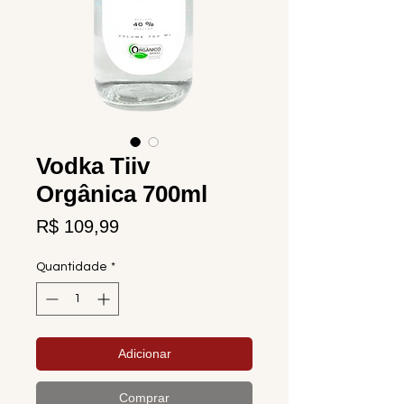
Vodka Tiiv
Orgânica 700ml
Preço
R$ 109,99
Quantidade
*
Adicionar
Comprar