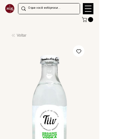
Voltar