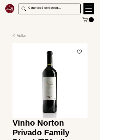
Voltar
Vinho Norton
Privado Family