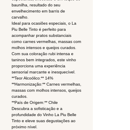
baunilha, resultado do seu
envelhecimento em barris de
carvalho.
Ideal para ocasiões especiais, o La
Piu Belle Tinto é perfeito para
acompanhar pratos substanciais
como carnes vermelhas, massas com
molhos intensos e queijos curados.
Com sua coloração rubi intensa e
taninos bem integrados, este vinho
proporciona uma experiência
sensorial marcante e inesquecível.
**Teor Alcoólico:** 14%
**Harmonização:** Carnes vermelhas,
massas com molhos intensos, queijos
curados.
**País de Origem:** Chile
Descubra a sofisticação e a
profundidade do Vinho La Piu Belle
Tinto e eleve suas degustações ao
próximo nível.