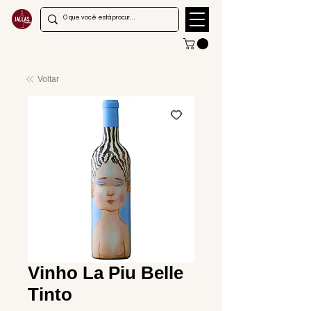
Voltar
Vinho La Piu Belle
Tinto