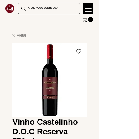
Voltar
Vinho Castelinho
D.O.C Reserva