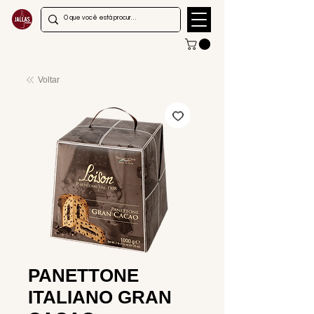
Voltar
PANETTONE
ITALIANO GRAN