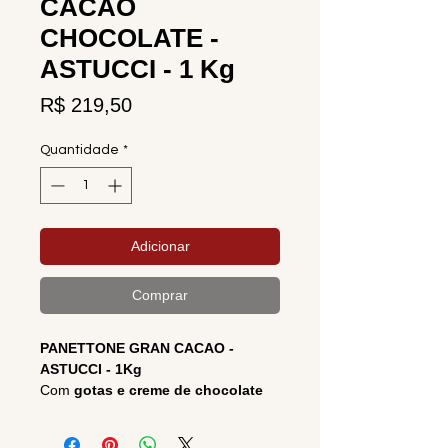
CACAO
CHOCOLATE -
ASTUCCI - 1 Kg
Preço
R$ 219,50
Quantidade
*
Adicionar
Comprar
PANETTONE GRAN CACAO -
ASTUCCI - 1Kg
Com
gotas e creme de chocolate