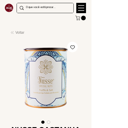
Voltar