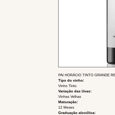
PAI HORÁCIO TINTO GRANDE RE
Tipo do vinho:
Vinho Tinto.
Variação das Uvas:
Vinhas Velhas
Maturação:
12 Meses
Graduação alcoólica: