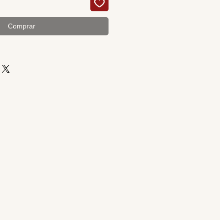
Comprar