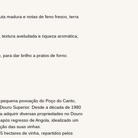
ta madura e notas de feno fresco, terra
 textura aveludada e riqueza aromática,
 para dar brilho a pratos de forno.
 pequena povoação do Poço do Canto,
 Douro Superior. Desde a década de 1980
a adquirir diversas propriedades no Douro
 após regresso de Angola, idealizado um
zação das suas vinhas.
 hectares de vinha, repartidos pelos