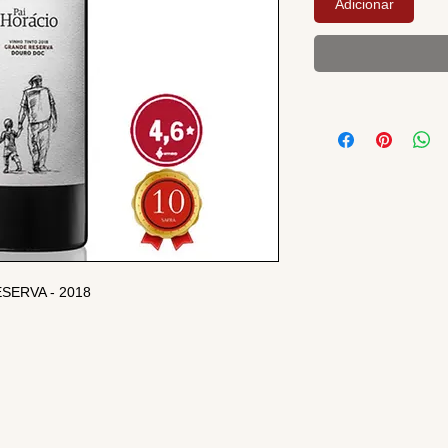
Adicionar
SERVA - 2018