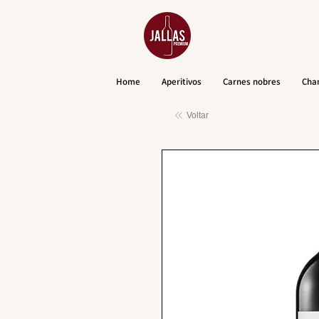
Home
Aperitivos
Carnes nobres
Cha
Voltar