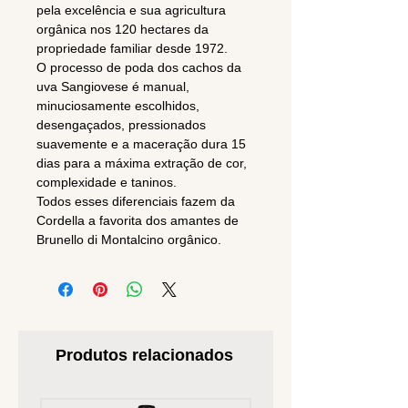
pela excelência e sua agricultura
orgânica nos 120 hectares da
propriedade familiar desde 1972.
O processo de poda dos cachos da
uva Sangiovese é manual,
minuciosamente escolhidos,
desengaçados, pressionados
suavemente e a maceração dura 15
dias para a máxima extração de cor,
complexidade e taninos.
Todos esses diferenciais fazem da
Cordella a favorita dos amantes de
Brunello di Montalcino orgânico.
Produtos relacionados