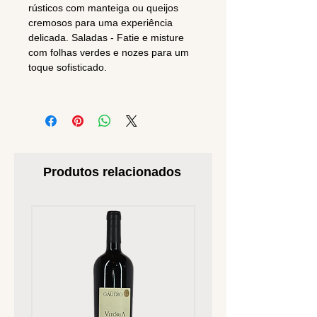
rústicos com manteiga ou queijos
cremosos para uma experiência
delicada. Saladas - Fatie e misture
com folhas verdes e nozes para um
toque sofisticado.
Produtos relacionados