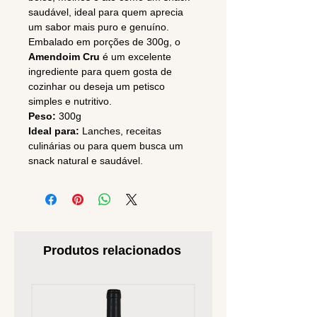
saudável, ideal para quem aprecia
um sabor mais puro e genuíno.
Embalado em porções de 300g, o
Amendoim Cru
é um excelente
ingrediente para quem gosta de
cozinhar ou deseja um petisco
simples e nutritivo.
Peso:
300g
Ideal para:
Lanches, receitas
culinárias ou para quem busca um
snack natural e saudável.
Produtos relacionados