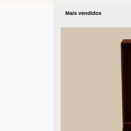
Mais vendidos