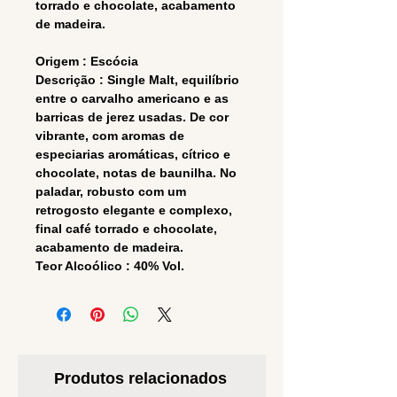
torrado e chocolate, acabamento
de madeira.
Origem : Escócia
Descrição : Single Malt, equilíbrio
entre o carvalho americano e as
barricas de jerez usadas. De cor
vibrante, com aromas de
especiarias aromáticas, cítrico e
chocolate, notas de baunilha. No
paladar, robusto com um
retrogosto elegante e complexo,
final café torrado e chocolate,
acabamento de madeira.
Teor Alcoólico : 40% Vol.
Produtos relacionados