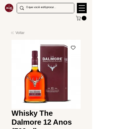
Voltar
Whisky The
Dalmore 12 Anos