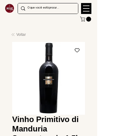
Voltar
Vinho Primitivo di
Manduria