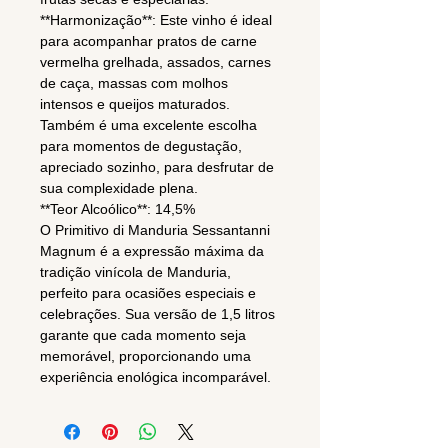
**Harmonização**: Este vinho é ideal
para acompanhar pratos de carne
vermelha grelhada, assados, carnes
de caça, massas com molhos
intensos e queijos maturados.
Também é uma excelente escolha
para momentos de degustação,
apreciado sozinho, para desfrutar de
sua complexidade plena.
**Teor Alcoólico**: 14,5%
O Primitivo di Manduria Sessantanni
Magnum é a expressão máxima da
tradição vinícola de Manduria,
perfeito para ocasiões especiais e
celebrações. Sua versão de 1,5 litros
garante que cada momento seja
memorável, proporcionando uma
experiência enológica incomparável.