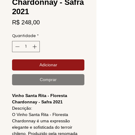
Chardonnay - Safra
2021
Preço
R$ 248,00
Quantidade
*
Adicionar
Comprar
Vinho Santa Rita - Floresta
Chardonnay - Safra 2021
Descrição:
O Vinho Santa Rita - Floresta
Chardonnay é uma expressão
elegante e sofisticada do terroir
chileno. Produzido pela renomada