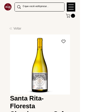
Voltar
Santa Rita-
Floresta