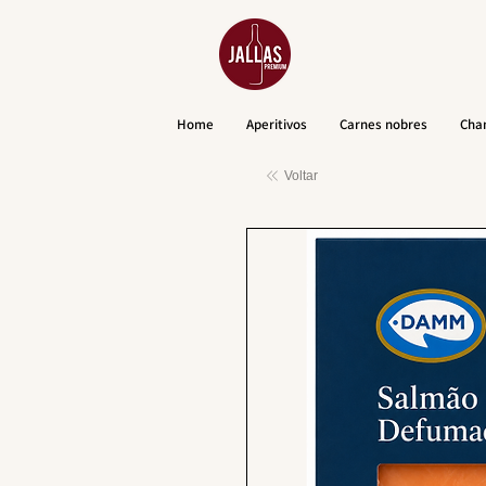
Home
Aperitivos
Carnes nobres
Cha
Voltar