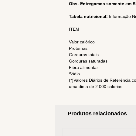
Obs: Entregamos somente em S
Tabela nutricional:
Informação Nu
ITEM
Valor calórico
Proteínas
Gorduras totais
Gorduras saturadas
Fibra alimentar
Sódio
(*)Valores Diários de Referência 
uma dieta de 2.000 calorias.
Produtos relacionados