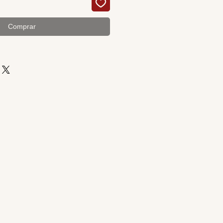
Comprar