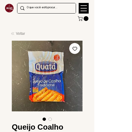
Voltar
Queijo Coalho