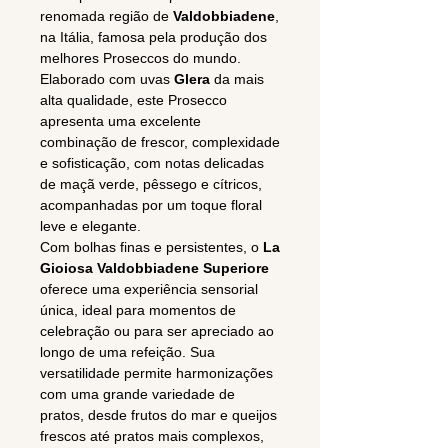
renomada região de
Valdobbiadene
,
na Itália, famosa pela produção dos
melhores Proseccos do mundo.
Elaborado com uvas
Glera
da mais
alta qualidade, este Prosecco
apresenta uma excelente
combinação de frescor, complexidade
e sofisticação, com notas delicadas
de maçã verde, pêssego e cítricos,
acompanhadas por um toque floral
leve e elegante.
Com bolhas finas e persistentes, o
La
Gioiosa Valdobbiadene Superiore
oferece uma experiência sensorial
única, ideal para momentos de
celebração ou para ser apreciado ao
longo de uma refeição. Sua
versatilidade permite harmonizações
com uma grande variedade de
pratos, desde frutos do mar e queijos
frescos até pratos mais complexos,