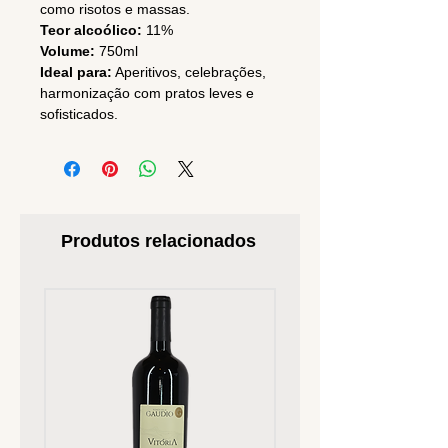
como risotos e massas.
Teor alcoólico:
11%
Volume:
750ml
Ideal para:
Aperitivos, celebrações,
harmonização com pratos leves e
sofisticados.
Produtos relacionados