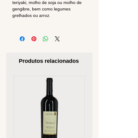
teriyaki, molho de soja ou molho de
gengibre, bem como legumes
grelhados ou arroz.
Produtos relacionados