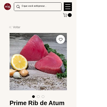
Voltar
Prime Rib de Atum