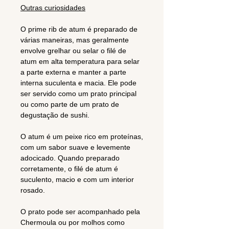
Outras curiosidades
O prime rib de atum é preparado de
várias maneiras, mas geralmente
envolve grelhar ou selar o filé de
atum em alta temperatura para selar
a parte externa e manter a parte
interna suculenta e macia. Ele pode
ser servido como um prato principal
ou como parte de um prato de
degustação de sushi.
O atum é um peixe rico em proteínas,
com um sabor suave e levemente
adocicado. Quando preparado
corretamente, o filé de atum é
suculento, macio e com um interior
rosado.
O prato pode ser acompanhado pela
Chermoula ou por molhos como