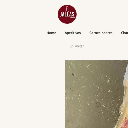
Home
Aperitivos
Carnes nobres
Cha
Voltar