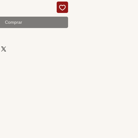
Comprar