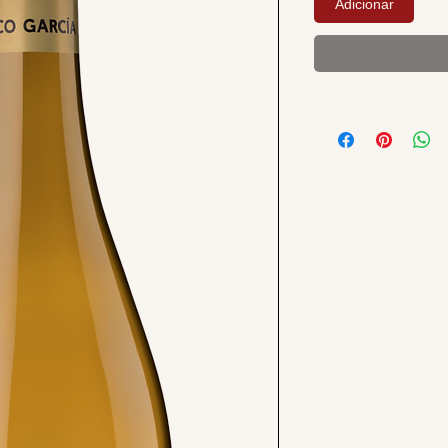
Adicionar