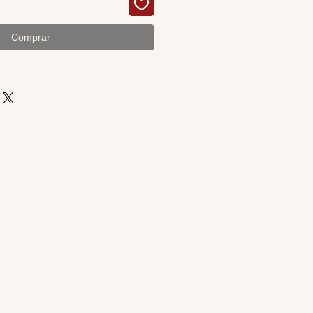
Comprar